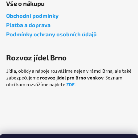
Vše o nákupu
Obchodní podmínky
Platba a doprava
Podmínky ochrany osobních údajů
Rozvoz jídel Brno
Jídla, obědy a nápoje rozvážime nejen v rámci Brna, ale také
zabezpečujeme
rozvoz jídel pro Brno venkov
. Seznam
obcí kam rozvážíme najdete
ZDE
.