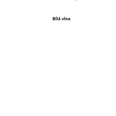
Bílá vína