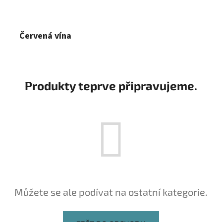
Červená vína
Produkty teprve připravujeme.
Můžete se ale podívat na ostatní kategorie.