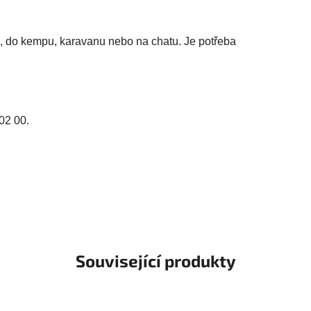
, do kempu, karavanu nebo na chatu. Je potřeba
02 00.
Související produkty