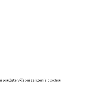
ní použijte výčepní zařízení s plochou